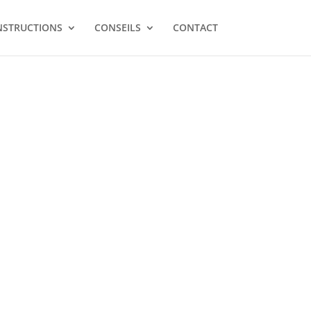
NSTRUCTIONS
CONSEILS
CONTACT