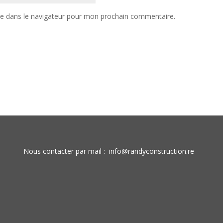
te dans le navigateur pour mon prochain commentaire.
Nous contacter par mail :
info@randyconstruction.re