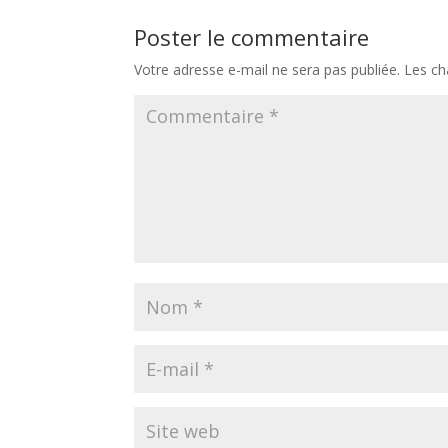
Poster le commentaire
Votre adresse e-mail ne sera pas publiée.
Les ch