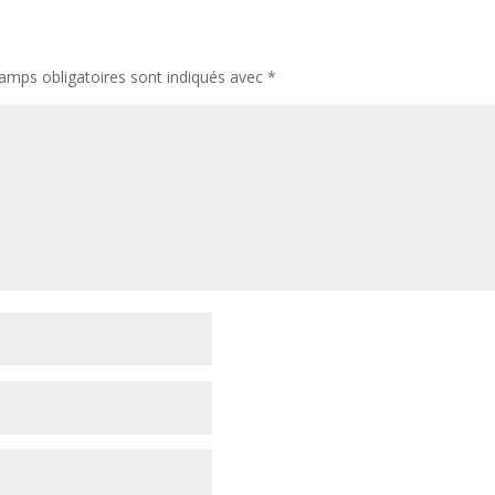
amps obligatoires sont indiqués avec
*