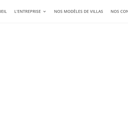
EIL
L’ENTREPRISE
NOS MODÈLES DE VILLAS
NOS CO