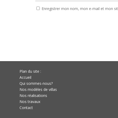
Enregistrer mon nom, mon e-mail et mon si
Plan du site :
Accueil
Qui sommes-nous?
Nos modèles de villas
Nos réalisations
Nos travaux
Contact