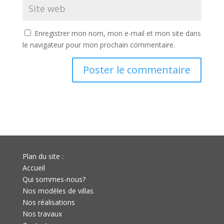
Enregistrer mon nom, mon e-mail et mon site dans
le navigateur pour mon prochain commentaire.
Plan du site :
Accueil
Qui sommes-nous?
Nos modèles de villas
Nos réalisations
Nos travaux