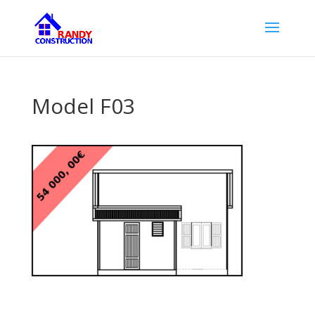
Model F03