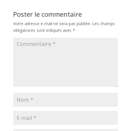
Poster le commentaire
Votre adresse e-mail ne sera pas publiée.
Les champs
obligatoires sont indiqués avec
*