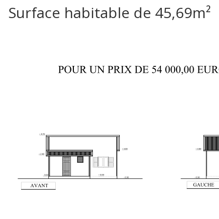
Surface habitable de 45,69m²