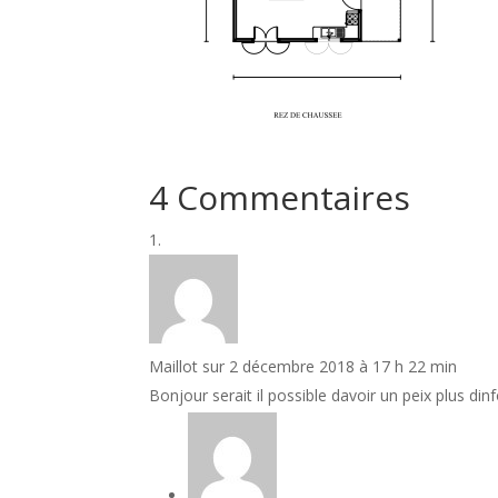
4 Commentaires
Maillot
sur 2 décembre 2018 à 17 h 22 min
Bonjour serait il possible davoir un peix plus di