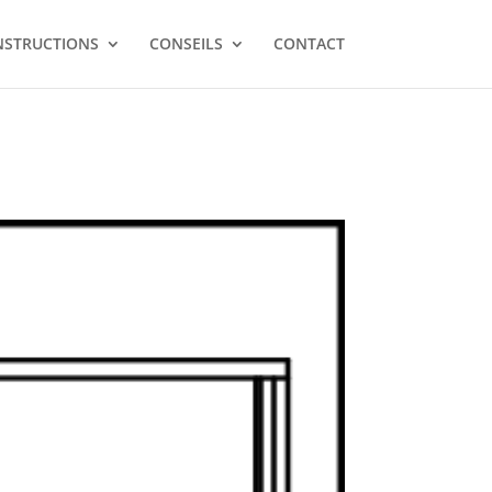
NSTRUCTIONS
CONSEILS
CONTACT