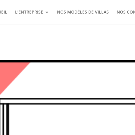
EIL
L’ENTREPRISE
NOS MODÈLES DE VILLAS
NOS CO