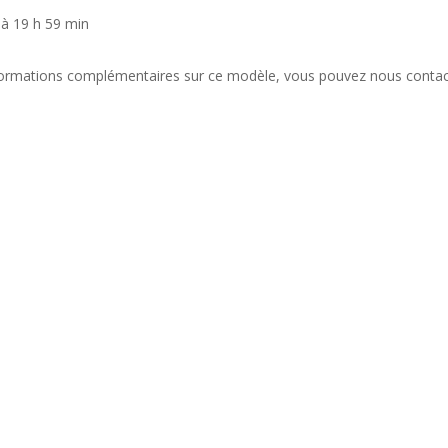
à 19 h 59 min
formations complémentaires sur ce modèle, vous pouvez nous contact