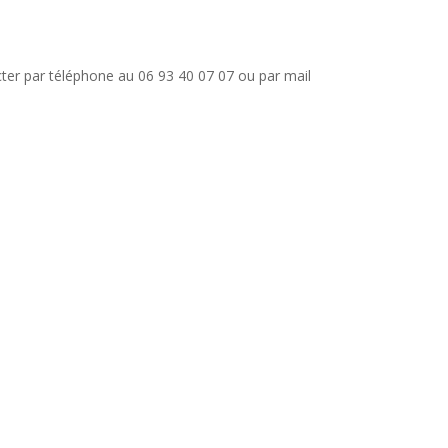
er par téléphone au 06 93 40 07 07 ou par mail