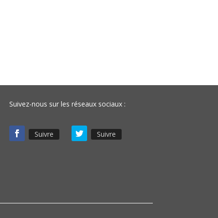
Suivez-nous sur les réseaux sociaux :
Suivre
Suivre