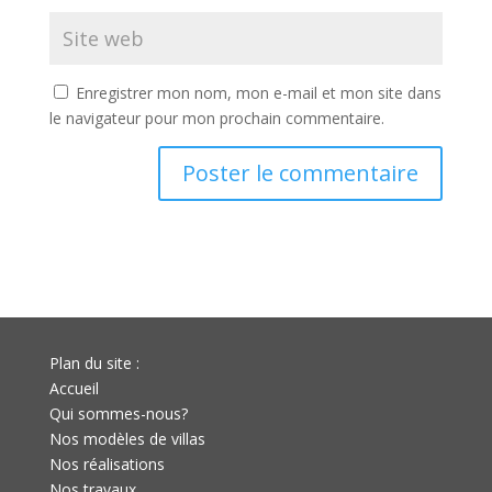
Enregistrer mon nom, mon e-mail et mon site dans
le navigateur pour mon prochain commentaire.
Plan du site :
Accueil
Qui sommes-nous?
Nos modèles de villas
Nos réalisations
Nos travaux