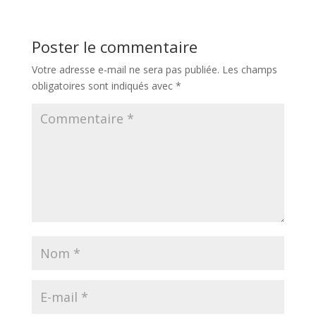
Poster le commentaire
Votre adresse e-mail ne sera pas publiée.
Les champs
obligatoires sont indiqués avec
*