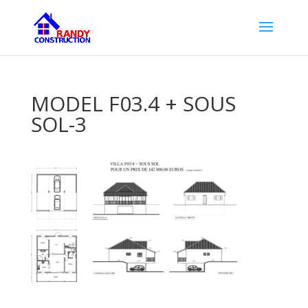
MODEL F03.4 + SOUS
SOL-3