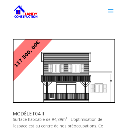
MODÈLE F04 II
Surface habitable de 94,89m² L’optimisation de
l’espace est au centre de nos préoccupations. Ce