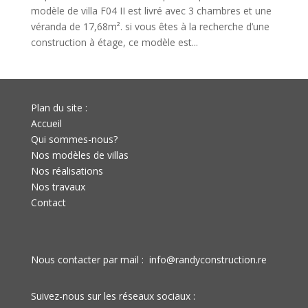
modèle de villa F04 II est livré avec 3 chambres et une
véranda de 17,68m². si vous êtes à la recherche d’une
construction à étage, ce modèle est...
Plan du site :
Accueil
Qui sommes-nous?
Nos modèles de villas
Nos réalisations
Nos travaux
Contact
Nous contacter par mail :
info@randyconstruction.re
Suivez-nous sur les réseaux sociaux :